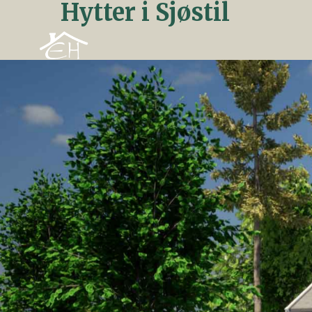
Hytter i Sjøstil