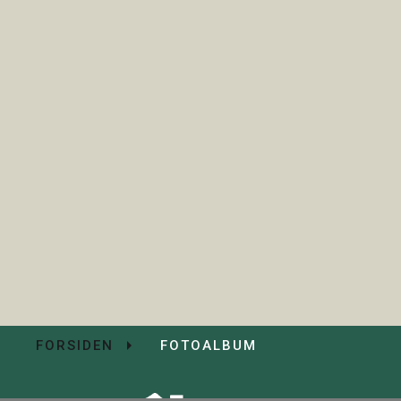
FORSIDEN
FOTOALBUM