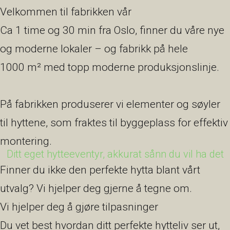
Velkommen til fabrikken vår
Ca 1 time og 30 min fra Oslo, finner du våre nye
og moderne lokaler – og fabrikk på hele
1000 m² med topp moderne produksjonslinje.
På fabrikken produserer vi elementer og søyler
til hyttene, som fraktes til byggeplass for effektiv
montering.
Ditt eget hytteeventyr, akkurat sånn du vil ha det
Finner du ikke den perfekte hytta blant vårt
utvalg? Vi hjelper deg gjerne å tegne om.
Vi hjelper deg å gjøre tilpasninger
Du vet best hvordan ditt perfekte hytteliv ser ut,