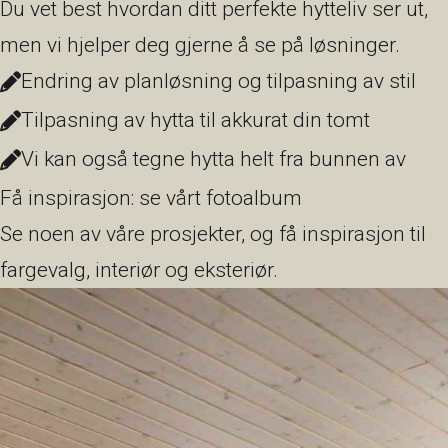
Du vet best hvordan ditt perfekte hytteliv ser ut,
men vi hjelper deg gjerne å se på løsninger.
Endring av planløsning og tilpasning av stil
Tilpasning av hytta til akkurat din tomt
Vi kan også tegne hytta helt fra bunnen av
Få inspirasjon: se vårt fotoalbum
Se noen av våre prosjekter, og få inspirasjon til
fargevalg, interiør og eksteriør.