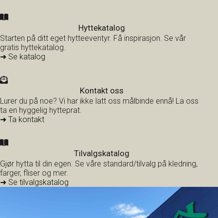
Hyttekatalog
Starten på ditt eget hytteeventyr. Få inspirasjon. Se vår
gratis hyttekatalog.
➜ Se katalog
Kontakt oss
Lurer du på noe? Vi har ikke latt oss målbinde ennå! La oss
ta en hyggelig hytteprat.
➜ Ta kontakt
Tilvalgskatalog
Gjør hytta til din egen. Se våre standard/tilvalg på kledning,
farger, fliser og mer.
➜ Se tilvalgskatalog