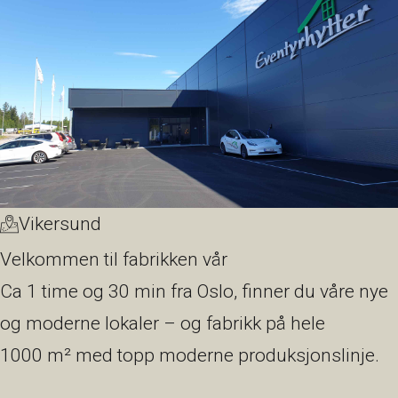
Vikersund
Velkommen til fabrikken vår
Ca 1 time og 30 min fra Oslo, finner du våre nye
og moderne lokaler – og fabrikk på hele
1000 m² med topp moderne produksjonslinje.