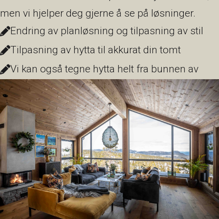
men vi hjelper deg gjerne å se på løsninger.
Endring av planløsning og tilpasning av stil
Tilpasning av hytta til akkurat din tomt
Vi kan også tegne hytta helt fra bunnen av