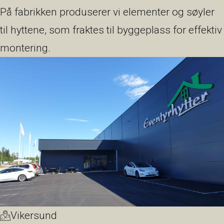
På fabrikken produserer vi elementer og søyler
til hyttene, som fraktes til byggeplass for effektiv
montering.
Vikersund