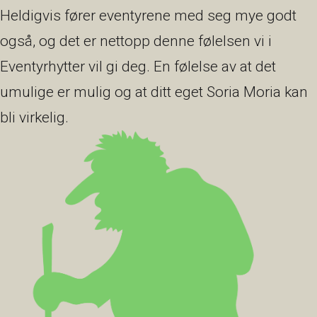
Heldigvis fører eventyrene med seg mye godt
også, og det er nettopp denne følelsen vi i
Eventyrhytter vil gi deg. En følelse av at det
umulige er mulig og at ditt eget Soria Moria kan
bli virkelig.