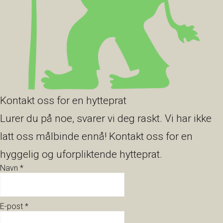
Kontakt oss for en hytteprat
Lurer du på noe, svarer vi deg raskt. Vi har ikke
latt oss målbinde ennå! Kontakt oss for en
hyggelig og uforpliktende hytteprat.
Navn
*
E-post
*